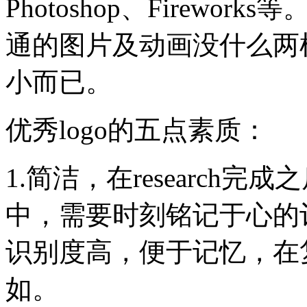
Photoshop、Firewo
通的图片及动画没什么两
小而已。
优秀logo的五点素质：
1.简洁，在research
中，需要时刻铭记于心的
识别度高，便于记忆，在
如。