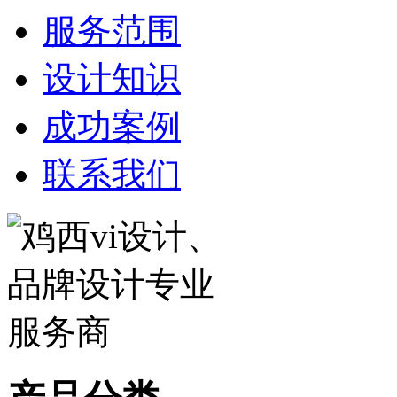
服务范围
设计知识
成功案例
联系我们