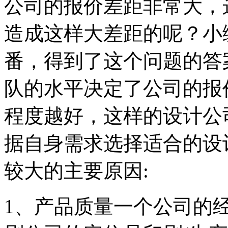
公司的报价差距非常大，
造成这样大差距的呢？小
番，得到了这个问题的答
队的水平决定了公司的报
程度越好，这样的设计公
据自身需求选择适合的设计
较大的主要原因:
1、产品质量一个公司的