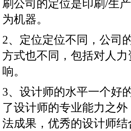
刷公司的定位是印刷/生
为机器。
2、定位定位不同，公司
方式也不同，包括对人力
响。
3、设计师的水平一个好的
了设计师的专业能力之外
法成果，优秀的设计师结