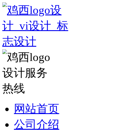
网站首页
公司介绍