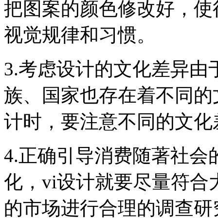
把图案的颜色修改好，使
视觉规律和习惯。
3.考虑设计的文化差异
族、国家也存在着不同的
计时，要注意不同的文化
4.正确引导消费随著社
化，vi设计就要尽量符
的市场进行合理的调查研