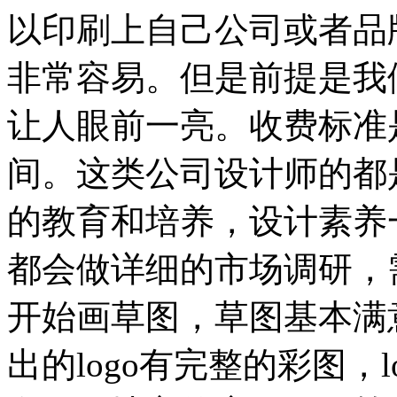
以印刷上自己公司或者品牌
非常容易。但是前提是我们
让人眼前一亮。收费标准是多
间。这类公司设计师的都
的教育和培养，设计素养
都会做详细的市场调研，
开始画草图，草图基本满
出的logo有完整的彩图，l