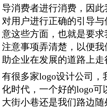
导消费者进行消费，因此
对用户进行正确的引导与
意这些方面，也就是要求
注意事项弄清楚，以便我们
助企业在发展的道路上走
有很多家logo设计公司
化时代，一个好的logo
大街小巷还是我们路边随