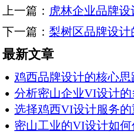
上一篇：
虎林企业品牌设
下一篇：
梨树区品牌设计
最新文章
鸡西品牌设计的核心思
分析密山企业VI设计
选择鸡西VI设计服务
密山工业的VI设计如