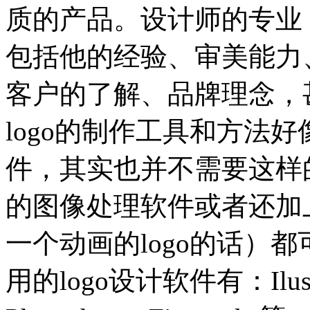
质的产品。设计师的专业
包括他的经验、审美能力
客户的了解、品牌理念，
logo的制作工具和方法好
件，其实也并不需要这样
的图像处理软件或者还加
一个动画的logo的话）
用的logo设计软件有：Ilust