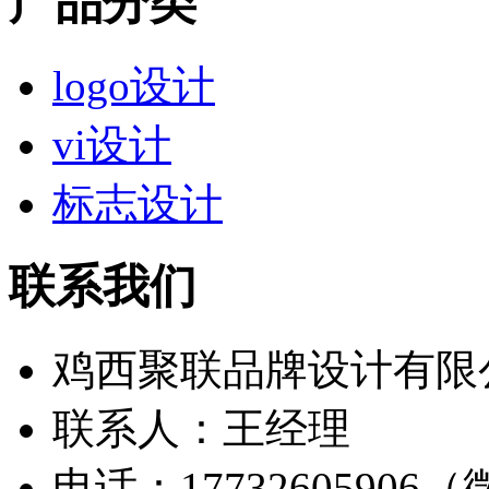
产品分类
logo设计
vi设计
标志设计
联系我们
鸡西聚联品牌设计有限
联系人：王经理
电话：17732605906