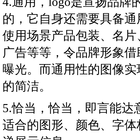
4.通用，logo是宣扬品
的，它自身还需要具备通
使用场景产品包装、名片
广告等等，令品牌形象借
曝光。而通用性的图像实
的简洁。
5.恰当，恰当，即言能
适合的图形、颜色、字体构