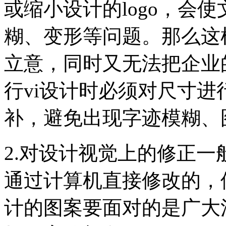
或缩小设计的logo，会
糊、变形等问题。那么这
立意，同时又无法把企业
行vi设计时必须对尺寸
补，避免出现字迹模糊、
2.对设计视觉上的修正一
通过计算机直接修改的，
计的图案要面对的是广大