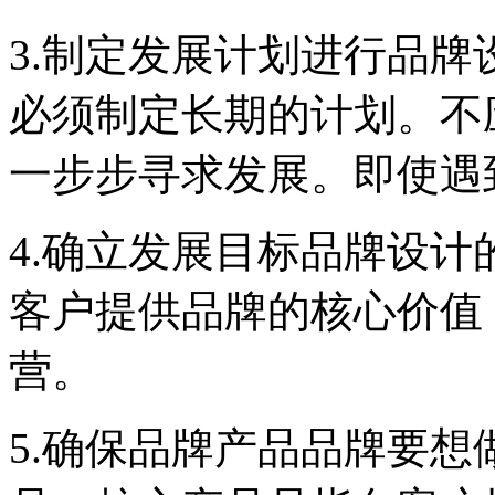
3.制定发展计划进行品
必须制定长期的计划。不
一步步寻求发展。即使遇
4.确立发展目标品牌设
客户提供品牌的核心价值
营。
5.确保品牌产品品牌要