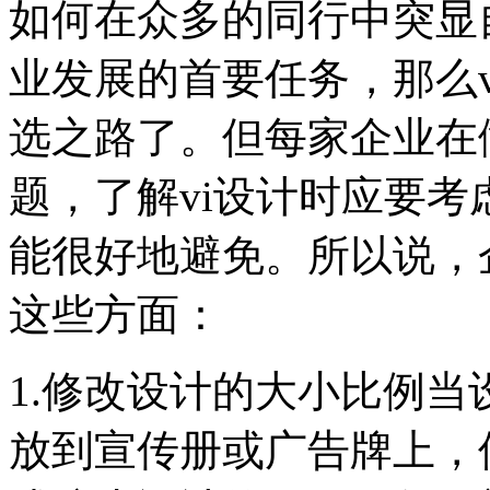
如何在众多的同行中突显
业发展的首要任务，那么
选之路了。但每家企业在
题，了解vi设计时应要
能很好地避免。所以说，
这些方面：
1.修改设计的大小比例当
放到宣传册或广告牌上，