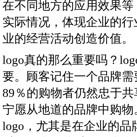
在不同地方的应用效果等
实际情况，体现企业的行
业的经营活动创造价值。
logo真的那么重要吗？l
要。顾客记住一个品牌需要
89％的购物者仍然忠于共
宁愿从地道的品牌中购物
logo，尤其是在企业的品