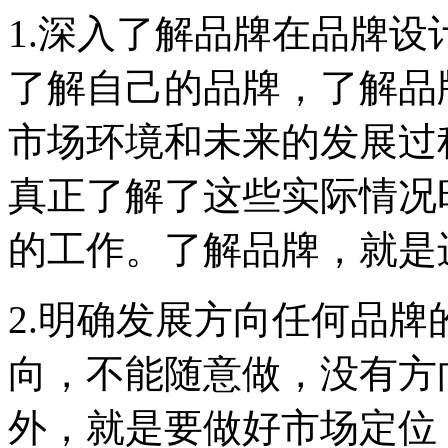
1.深入了解品牌在品牌
了解自己的品牌，了解品
市场环境和未来的发展过
真正了解了这些实际情况
的工作。了解品牌，就是
2.明确发展方向任何品
向，不能随意做，没有方
外，就是要做好市场定位