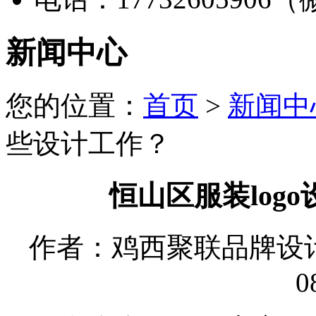
新闻中心
您的位置：
首页
>
新闻中
些设计工作？
恒山区服装log
作者：鸡西聚联品牌设计有限
0