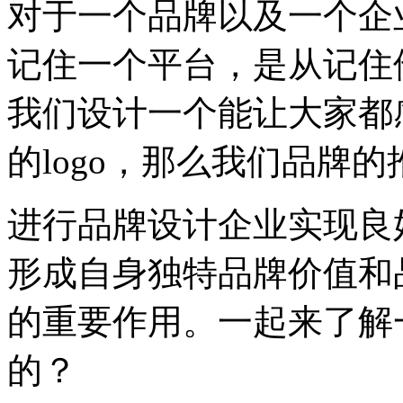
对于一个品牌以及一个企
记住一个平台，是从记住他
我们设计一个能让大家都
的logo，那么我们品牌
进行品牌设计企业实现良
形成自身独特品牌价值和
的重要作用。一起来了解
的？