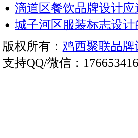
滴道区餐饮品牌设计应
城子河区服装标志设计
版权所有：
鸡西聚联品牌
支持QQ/微信：176653416