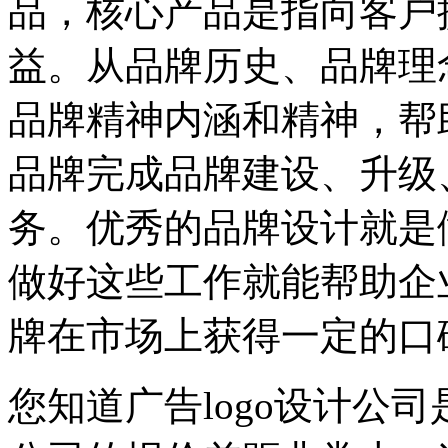
品，核心产品是指向客户
益。从品牌历史、品牌理
品牌精神内涵和精神，帮
品牌完成品牌建设、升级
务。优秀的品牌设计就是
做好这些工作就能帮助企
牌在市场上获得一定的口
您知道广告logo设计公