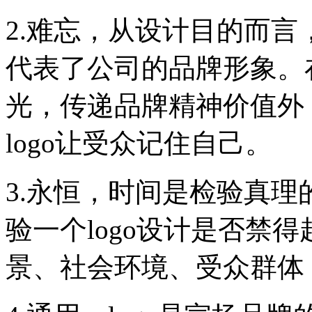
2.难忘，从设计目的而言
代表了公司的品牌形象。
光，传递品牌精神价值外
logo让受众记住自己。
3.永恒，时间是检验真
验一个logo设计是否禁
景、社会环境、受众群体