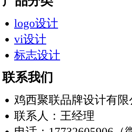
产品分类
logo设计
vi设计
标志设计
联系我们
鸡西聚联品牌设计有限
联系人：王经理
电话：17732605906