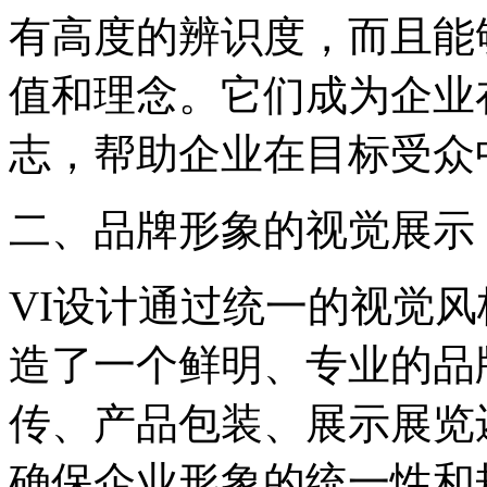
有高度的辨识度，而且能
值和理念。它们成为企业
志，帮助企业在目标受众
二、品牌形象的视觉展示
VI设计通过统一的视觉
造了一个鲜明、专业的品
传、产品包装、展示展览
确保企业形象的统一性和