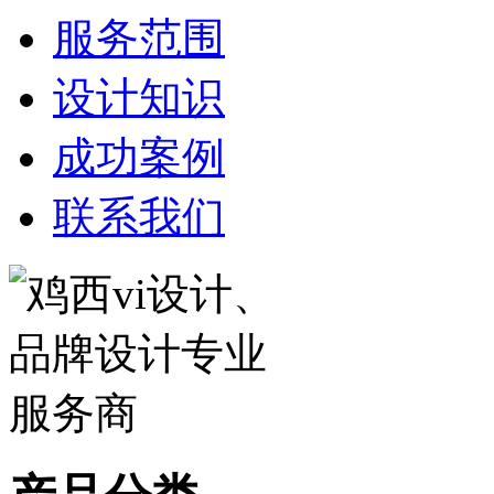
服务范围
设计知识
成功案例
联系我们