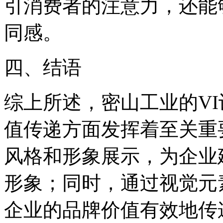
引消费者的注意力，还能
同感。
四、结语
综上所述，密山工业的V
值传递方面发挥着至关重
风格和形象展示，为企业
形象；同时，通过视觉元
企业的品牌价值有效地传