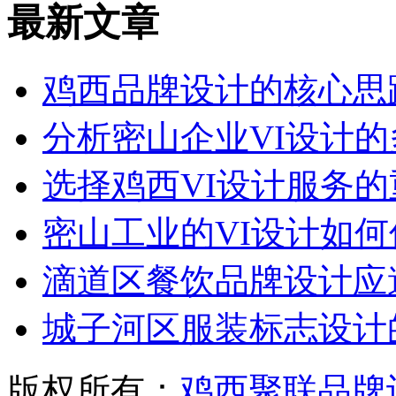
最新文章
鸡西品牌设计的核心思
分析密山企业VI设计
选择鸡西VI设计服务
密山工业的VI设计如
滴道区餐饮品牌设计应
城子河区服装标志设计
版权所有：
鸡西聚联品牌