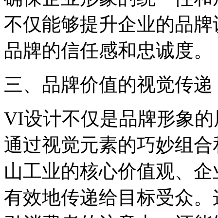
不仅能够提升企业的品牌
品牌的信任感和忠诚度。
三、品牌价值的视觉传递
VI设计不仅是品牌形象
通过视觉元素的巧妙组合
山工业的核心价值观、企
有效地传递给目标受众。