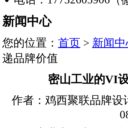
新闻中心
您的位置：
首页
>
新闻中
递品牌价值
密山工业的VI
作者：鸡西聚联品牌设计有限
0