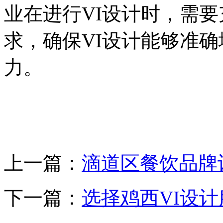
业在进行VI设计时，需
求，确保VI设计能够准
力。
上一篇：
滴道区餐饮品牌
下一篇：
选择鸡西VI设