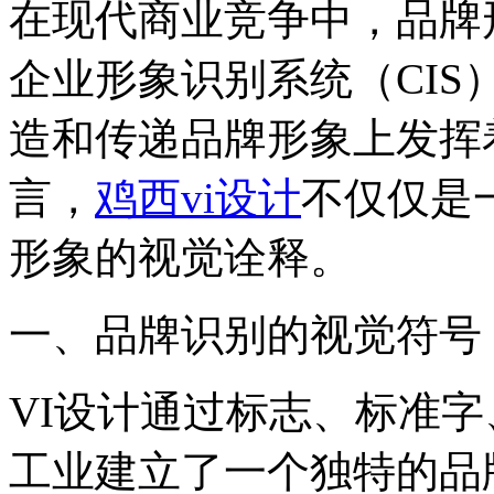
在现代商业竞争中，品牌
企业形象识别系统（CIS
造和传递品牌形象上发挥
言，
鸡西vi设计
不仅仅是
形象的视觉诠释。
一、品牌识别的视觉符号
VI设计通过标志、标准
工业建立了一个独特的品