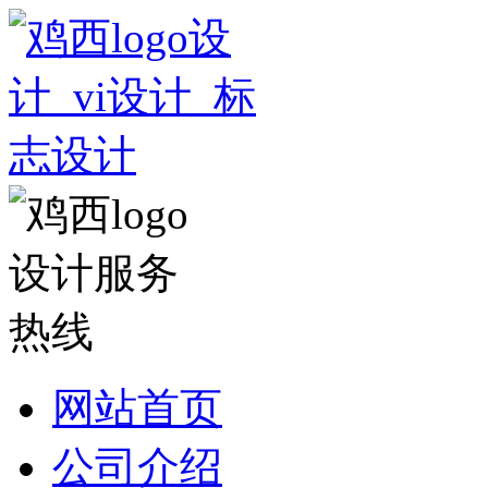
网站首页
公司介绍