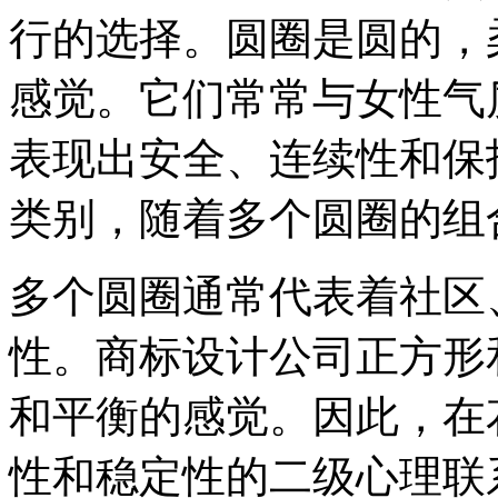
行的选择。圆圈是圆的，
感觉。它们常常与女性气
表现出安全、连续性和保
类别，随着多个圆圈的组
多个圆圈通常代表着社区
性。商标设计公司正方形
和平衡的感觉。因此，在花
性和稳定性的二级心理联