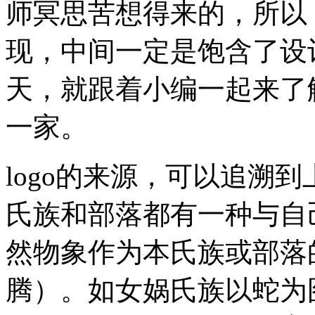
师冥思苦想得来的，所以，
现，中间一定是饱含了设
天，就跟着小编一起来了解
一家。
logo的来源，可以追溯
氏族和部落都有一种与自
然物象作为本氏族或部落
腾）。如女娲氏族以蛇为