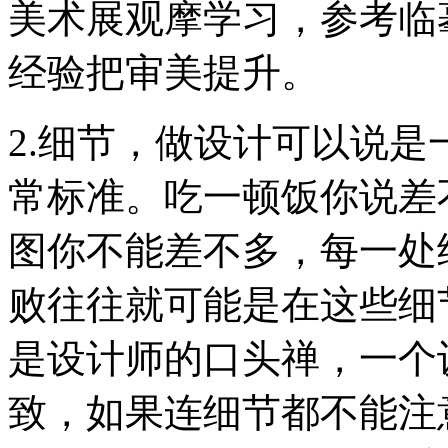
美术展观摩学习，参考临
经验把审美提升。
2.细节，做设计可以说
常标准。吃一顿饭你说差
图你不能差不多，每一处
败往往就可能是在这些细
是设计师的口头禅，一个
致，如果连细节都不能注