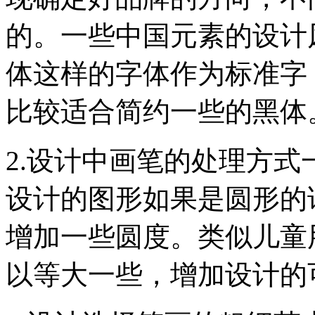
的。一些中国元素的设计
体这样的字体作为标准字；
比较适合简约一些的黑体
2.设计中画笔的处理方式
设计的图形如果是圆形的
增加一些圆度。类似儿童
以等大一些，增加设计的