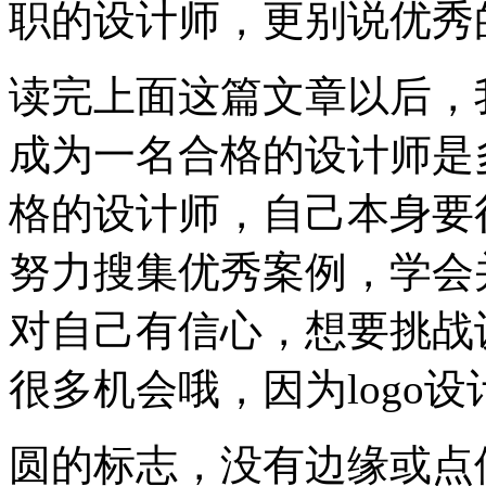
职的设计师，更别说优秀
读完上面这篇文章以后，
成为一名合格的设计师是
格的设计师，自己本身要
努力搜集优秀案例，学会
对自己有信心，想要挑战
很多机会哦，因为logo
圆的标志，没有边缘或点