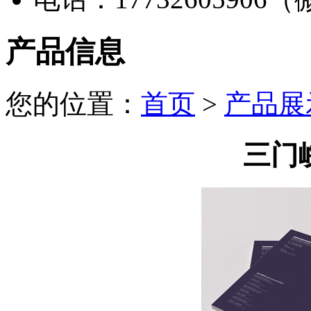
产品信息
您的位置：
首页
>
产品展
三门