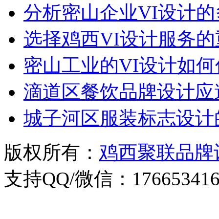
分析密山企业VI设计
选择鸡西VI设计服务
密山工业的VI设计如
滴道区餐饮品牌设计应
城子河区服装标志设计
版权所有：
鸡西聚联品牌
支持QQ/微信：176653416