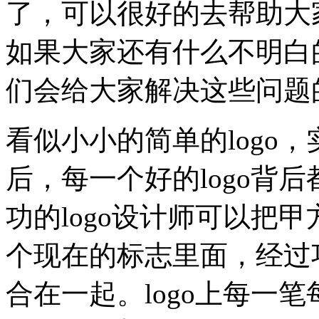
了，可以很好的去帮助大
如果大家还有什么不明白
们会给大家解决这些问题
看似小小的简单的logo
后，每一个好的logo背
功的logo设计师可以把
个现在的标志里面，经过
合在一起。logo上每一