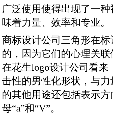
广泛使用使得出现了一种
味着力量、效率和专业。
商标设计公司三角形在标
的，因为它们的心理关联
在花生logo设计公司看
击性的男性化形状，与力
的其他用途还包括表示方
母“a”和“V”。