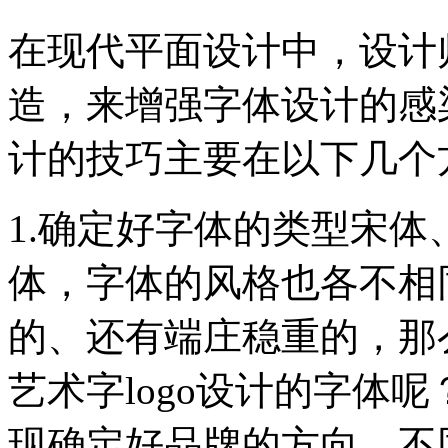
在现代平面设计中，设计
造，来增强字体设计的感染
计的技巧主要在以下几个
1.确定好字体的类型宋
体，字体的风格也各不相
的、还有端庄稳重的，那
艺术字logo设计的字体
现确定好品牌的方向，不