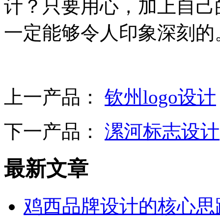
计？只要用心，加上自己的
一定能够令人印象深刻的
上一产品：
钦州logo设计
下一产品：
漯河标志设计
最新文章
鸡西品牌设计的核心思