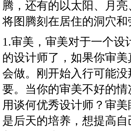
腾，还有的以太阳、月亮
将图腾刻在居住的洞穴和
1.审美，审美对于一个
的设计师了，如果你审美
会做。刚开始入行可能没
要。当你的审美不好的情
用谈何优秀设计师？审美
是后天的培养，想提高自