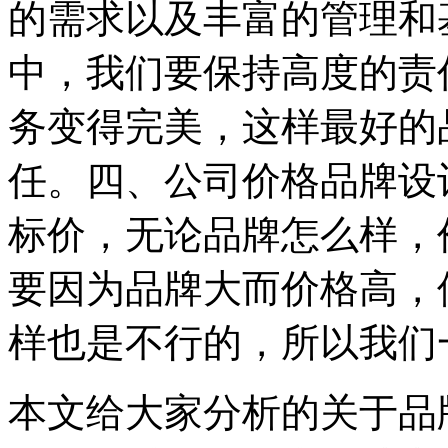
的需求以及丰富的管理和
中，我们要保持高度的责
务变得完美，这样最好的
任。四、公司价格品牌设
标价，无论品牌怎么样，
要因为品牌大而价格高，
样也是不行的，所以我们
本文给大家分析的关于品