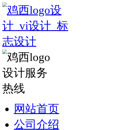
网站首页
公司介绍