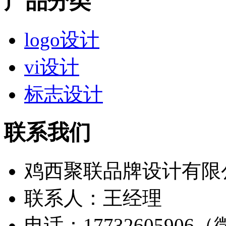
产品分类
logo设计
vi设计
标志设计
联系我们
鸡西聚联品牌设计有限
联系人：王经理
电话：17732605906