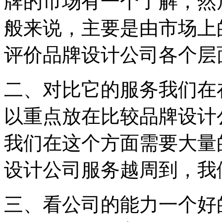
牌的市场有一个了解，然
般来说，主要是由市场上
评价品牌设计公司各个层
二、对比它的服务我们在
以重点放在比较品牌设计
我们在这个方面需要大量
设计公司服务越周到，我
三、看公司的能力一个好