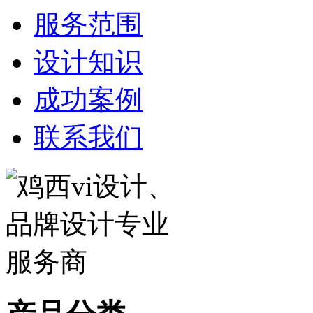
服务范围
设计知识
成功案例
联系我们