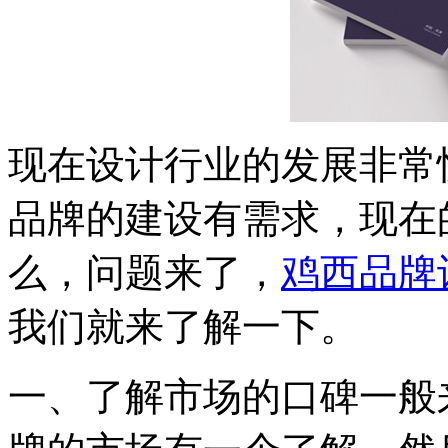
现在设计行业的发展非常
品牌的建设有需求，现在
么，问题来了，
鸡西品牌
我们就来了解一下。
一、了解市场的口碑一般