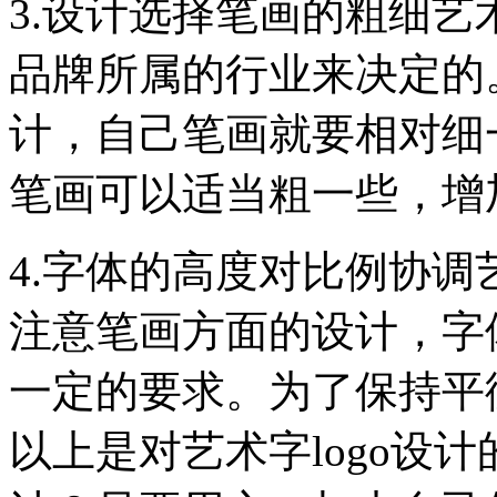
3.设计选择笔画的粗细艺
品牌所属的行业来决定的
计，自己笔画就要相对细
笔画可以适当粗一些，增加
4.字体的高度对比例协调
注意笔画方面的设计，字
一定的要求。为了保持平
以上是对艺术字logo设计